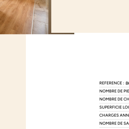
8
REFERENCE :
NOMBRE DE PIE
NOMBRE DE CH
SUPERFICIE LOI
CHARGES ANNU
NOMBRE DE SAL