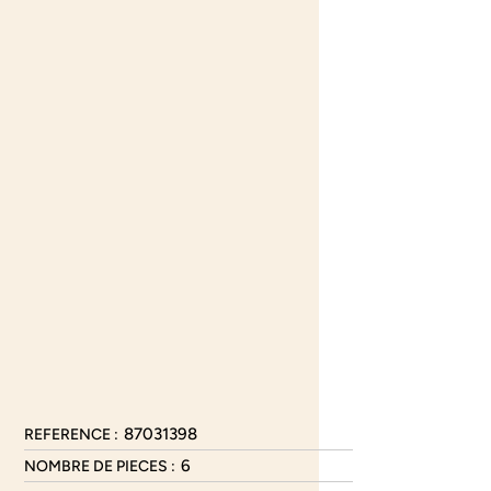
87031398
REFERENCE :
6
NOMBRE DE PIECES :