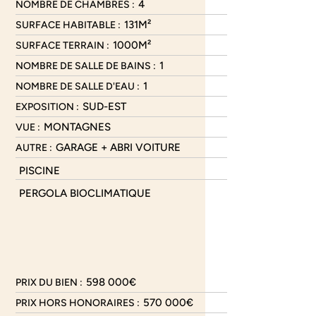
4
NOMBRE DE CHAMBRES :
131M²
SURFACE HABITABLE :
1000M²
SURFACE TERRAIN :
1
NOMBRE DE SALLE DE BAINS :
1
NOMBRE DE SALLE D'EAU :
SUD-EST
EXPOSITION :
MONTAGNES
VUE :
GARAGE + ABRI VOITURE
AUTRE :
PISCINE
PERGOLA BIOCLIMATIQUE
598 000€
PRIX DU BIEN :
570 000€
PRIX HORS HONORAIRES :