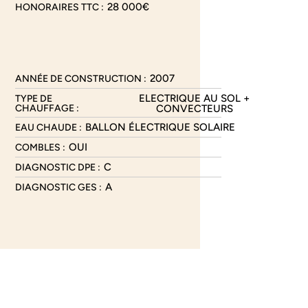
28 000€
HONORAIRES TTC :
2007
ANNÉE DE CONSTRUCTION :
ELECTRIQUE AU SOL +
TYPE DE
CHAUFFAGE :
CONVECTEURS
BALLON ÉLECTRIQUE SOLAIRE
EAU CHAUDE :
OUI
COMBLES :
C
DIAGNOSTIC DPE :
A
DIAGNOSTIC GES :