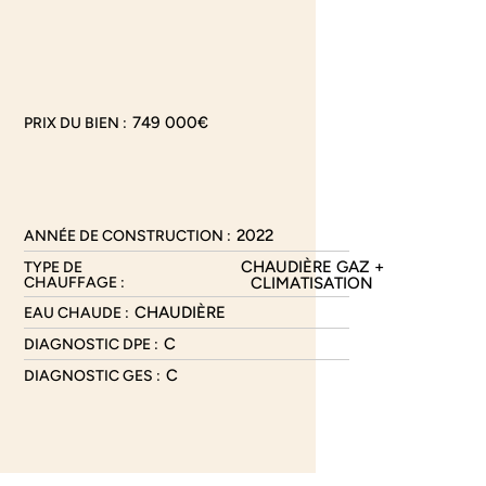
749 000€
PRIX DU BIEN :
2022
ANNÉE DE CONSTRUCTION :
CHAUDIÈRE GAZ +
TYPE DE
CHAUFFAGE :
CLIMATISATION
CHAUDIÈRE
EAU CHAUDE :
C
DIAGNOSTIC DPE :
C
DIAGNOSTIC GES :