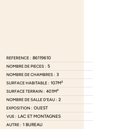
86119610
REFERENCE :
5
NOMBRE DE PIECES :
3
NOMBRE DE CHAMBRES :
107M²
SURFACE HABITABLE :
401M²
SURFACE TERRAIN :
2
NOMBRE DE SALLE D'EAU :
OUEST
EXPOSITION :
LAC ET MONTAGNES
VUE :
1 BUREAU
AUTRE :