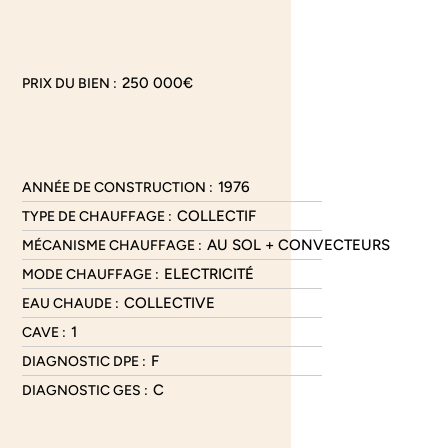
250 000€
PRIX DU BIEN :
1976
ANNÉE DE CONSTRUCTION :
COLLECTIF
TYPE DE CHAUFFAGE :
AU SOL + CONVECTEURS
MÉCANISME CHAUFFAGE :
ELECTRICITÉ
MODE CHAUFFAGE :
COLLECTIVE
EAU CHAUDE :
1
CAVE :
F
DIAGNOSTIC DPE :
C
DIAGNOSTIC GES :